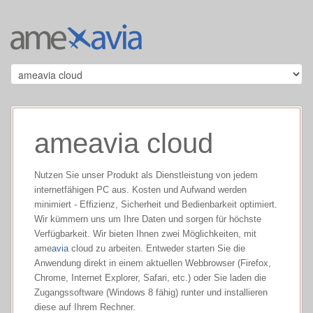
ameavia cloud
Nutzen Sie unser Produkt als Dienstleistung von jedem
internetfähigen PC aus. Kosten und Aufwand werden
minimiert - Effizienz, Sicherheit und Bedienbarkeit optimiert.
Wir kümmern uns um Ihre Daten und sorgen für höchste
Verfügbarkeit. Wir bieten Ihnen zwei Möglichkeiten, mit
ame
avia
cloud zu arbeiten. Entweder starten Sie die
Anwendung direkt in einem aktuellen Webbrowser (Firefox,
Chrome, Internet Explorer, Safari, etc.) oder Sie laden die
Zugangssoftware (Windows 8 fähig) runter und installieren
diese auf Ihrem Rechner.