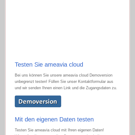
Testen Sie ameavia cloud
Bei uns können Sie unsere ameavia cloud Demoversion
unbegrenzt testen! Füllen Sie unser Kontaktformular aus
und wir senden Ihnen einen Link und die Zugangsdaten zu.
Mit den eigenen Daten testen
Testen Sie ameavia cloud mit Ihren eigenen Daten!