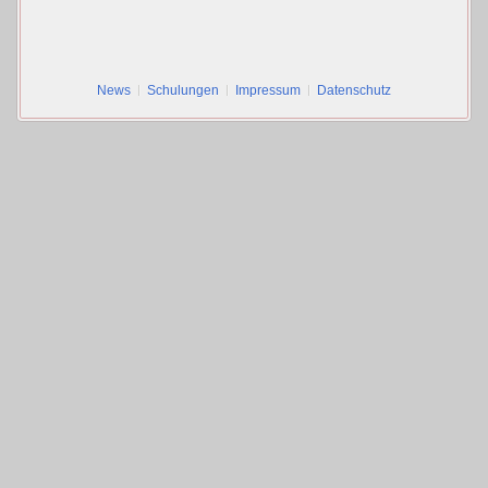
News
Schulungen
Impressum
Datenschutz